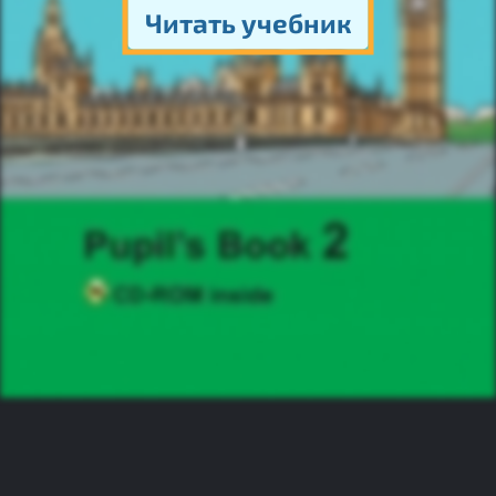
Читать учебник