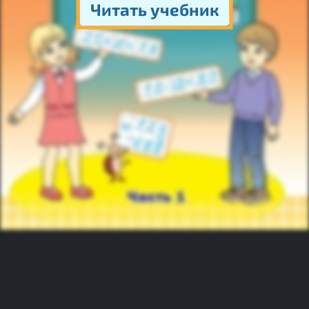
Читать учебник