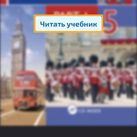
Читать учебник