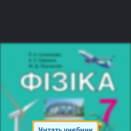
Читать учебник